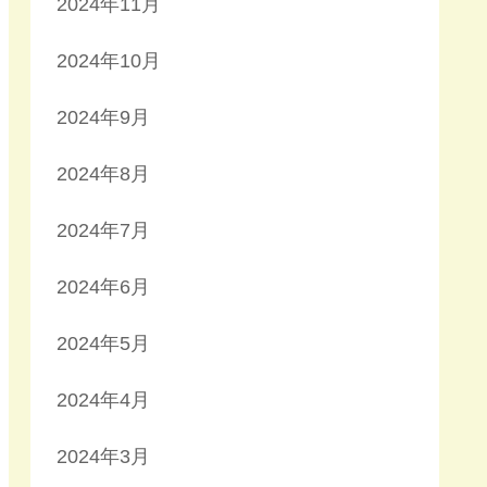
2024年11月
2024年10月
2024年9月
2024年8月
2024年7月
2024年6月
2024年5月
2024年4月
2024年3月