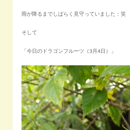
雨が降るまでしばらく見守っていました：笑
そして
「今日のドラゴンフルーツ（3月4日）」