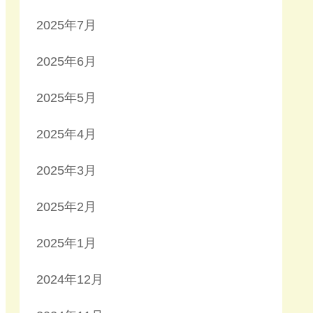
2025年7月
2025年6月
2025年5月
2025年4月
2025年3月
2025年2月
2025年1月
2024年12月