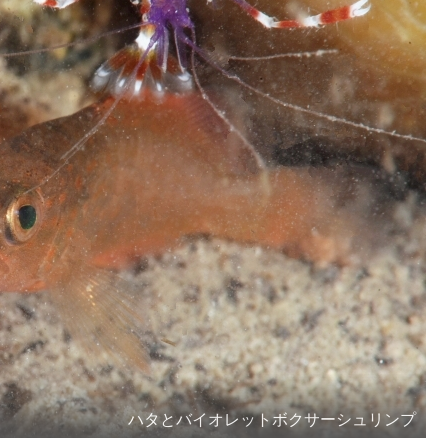
ハタとバイオレットボクサーシュリンプ