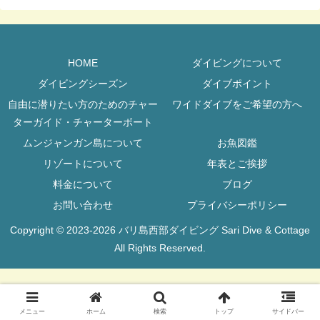
HOME
ダイビングについて
ダイビングシーズン
ダイブポイント
自由に潜りたい方のためのチャー
ワイドダイブをご希望の方へ
ターガイド・チャーターボート
ムンジャンガン島について
お魚図鑑
リゾートについて
年表とご挨拶
料金について
ブログ
お問い合わせ
プライバシーポリシー
Copyright © 2023-2026 バリ島西部ダイビング Sari Dive & Cottage
All Rights Reserved.
メニュー
ホーム
検索
トップ
サイドバー