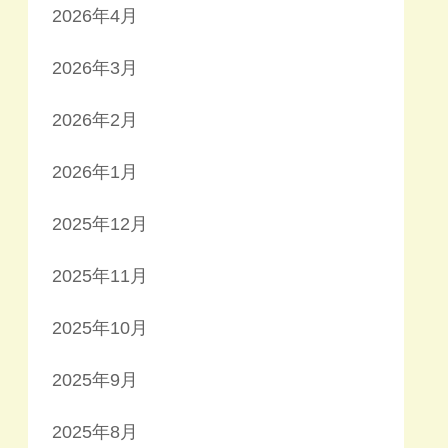
2026年4月
2026年3月
2026年2月
2026年1月
2025年12月
2025年11月
2025年10月
2025年9月
2025年8月