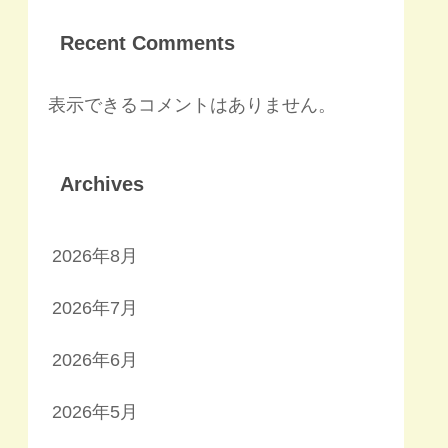
Recent Comments
表示できるコメントはありません。
Archives
2026年8月
2026年7月
2026年6月
2026年5月