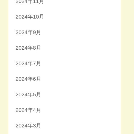
2024年11月
2024年10月
2024年9月
2024年8月
2024年7月
2024年6月
2024年5月
2024年4月
2024年3月