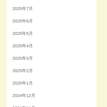
2025年7月
2025年6月
2025年5月
2025年4月
2025年3月
2025年2月
2025年1月
2024年12月