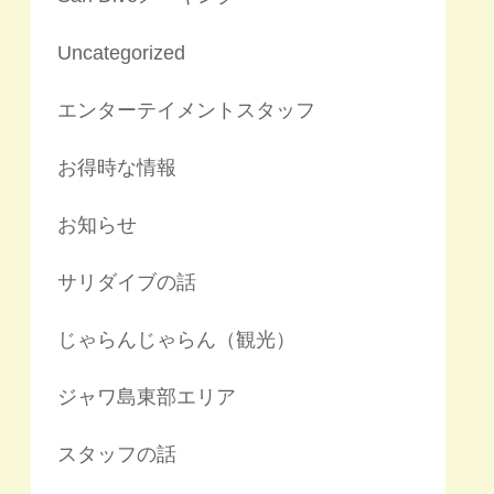
Uncategorized
エンターテイメントスタッフ
お得時な情報
お知らせ
サリダイブの話
じゃらんじゃらん（観光）
ジャワ島東部エリア
スタッフの話