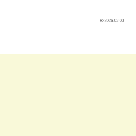
2026.03.03