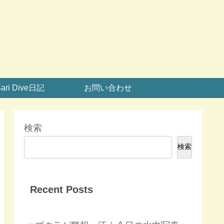
ari Dive日記
お問い合わせ
検索
検索
Recent Posts