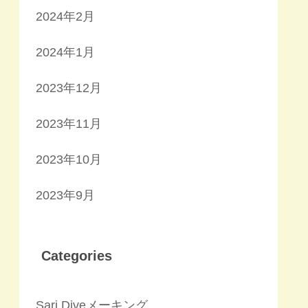
2024年2月
2024年1月
2023年12月
2023年11月
2023年10月
2023年9月
Categories
Sari Diveメーキング