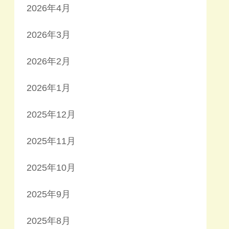
2026年4月
2026年3月
2026年2月
2026年1月
2025年12月
2025年11月
2025年10月
2025年9月
2025年8月