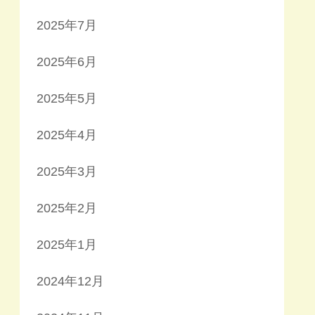
2025年7月
2025年6月
2025年5月
2025年4月
2025年3月
2025年2月
2025年1月
2024年12月