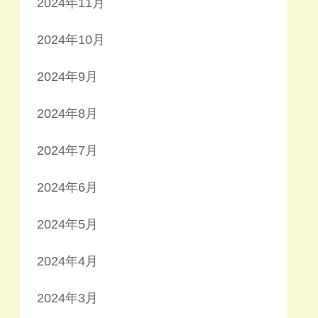
2024年11月
2024年10月
2024年9月
2024年8月
2024年7月
2024年6月
2024年5月
2024年4月
2024年3月