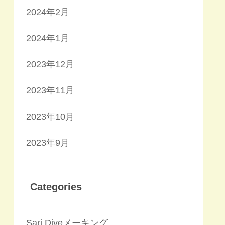
2024年2月
2024年1月
2023年12月
2023年11月
2023年10月
2023年9月
Categories
Sari Diveメーキング