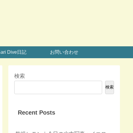
ari Dive日記
お問い合わせ
検索
検索
Recent Posts