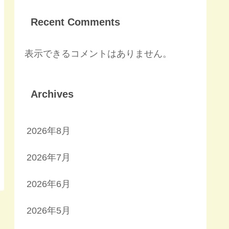
Recent Comments
表示できるコメントはありません。
Archives
2026年8月
2026年7月
2026年6月
2026年5月