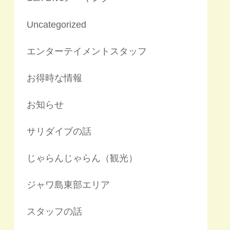
Uncategorized
エンターテイメントスタッフ
お得時な情報
お知らせ
サリダイブの話
じゃらんじゃらん（観光）
ジャワ島東部エリア
スタッフの話