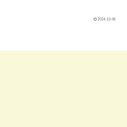
2024.10.06