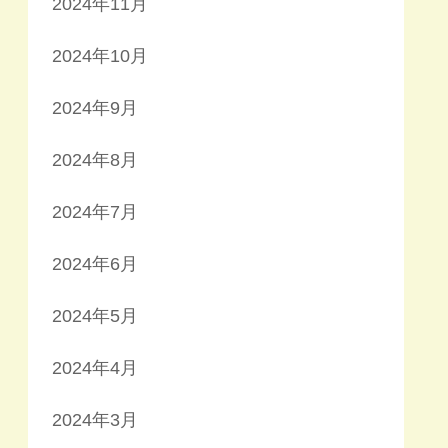
2024年11月
2024年10月
2024年9月
2024年8月
2024年7月
2024年6月
2024年5月
2024年4月
2024年3月