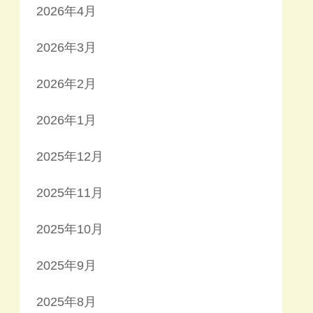
2026年4月
2026年3月
2026年2月
2026年1月
2025年12月
2025年11月
2025年10月
2025年9月
2025年8月