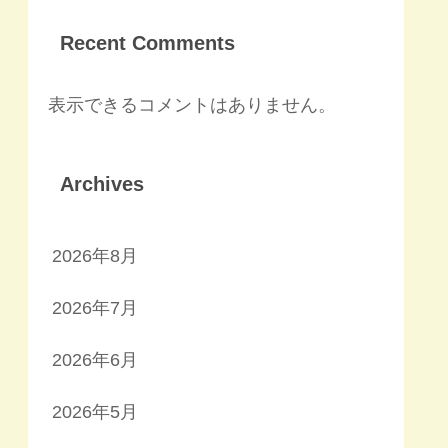
Recent Comments
表示できるコメントはありません。
Archives
2026年8月
2026年7月
2026年6月
2026年5月