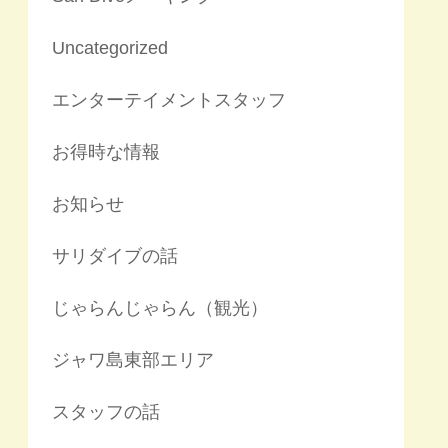
Uncategorized
エンターテイメントスタッフ
お得時な情報
お知らせ
サリダイブの話
じゃらんじゃらん（観光）
ジャワ島東部エリア
スタッフの話