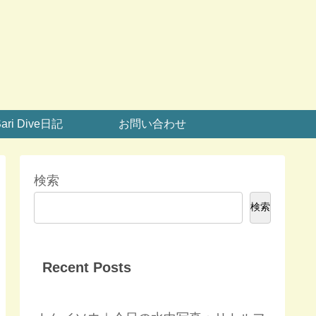
ari Dive日記
お問い合わせ
検索
検索
Recent Posts