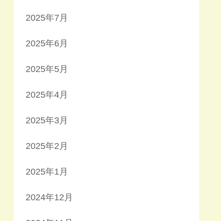
2025年7月
2025年6月
2025年5月
2025年4月
2025年3月
2025年2月
2025年1月
2024年12月