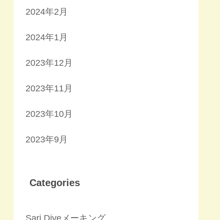
2024年2月
2024年1月
2023年12月
2023年11月
2023年10月
2023年9月
Categories
Sari Diveメーキング