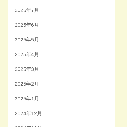
2025年7月
2025年6月
2025年5月
2025年4月
2025年3月
2025年2月
2025年1月
2024年12月