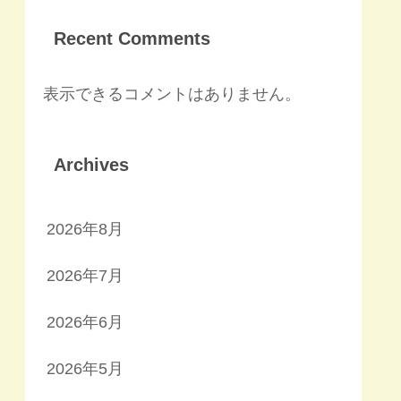
Recent Comments
表示できるコメントはありません。
Archives
2026年8月
2026年7月
2026年6月
2026年5月