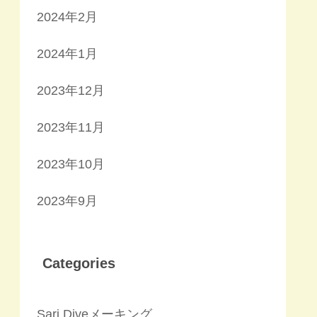
2024年2月
2024年1月
2023年12月
2023年11月
2023年10月
2023年9月
Categories
Sari Diveメーキング