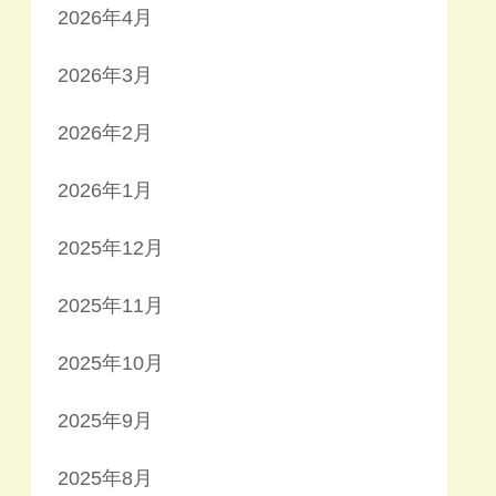
2026年4月
2026年3月
2026年2月
2026年1月
2025年12月
2025年11月
2025年10月
2025年9月
2025年8月