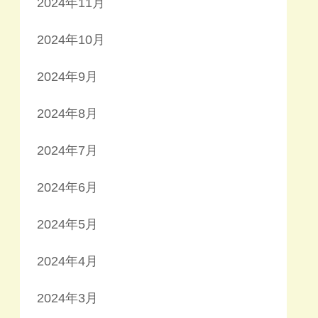
2024年11月
2024年10月
2024年9月
2024年8月
2024年7月
2024年6月
2024年5月
2024年4月
2024年3月