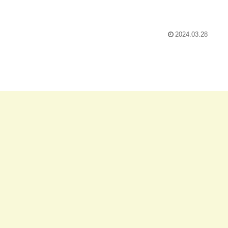
2024.03.28