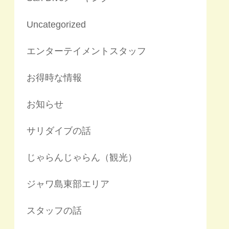
Uncategorized
エンターテイメントスタッフ
お得時な情報
お知らせ
サリダイブの話
じゃらんじゃらん（観光）
ジャワ島東部エリア
スタッフの話