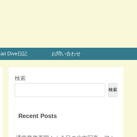
ari Dive日記
お問い合わせ
検索
検索
Recent Posts