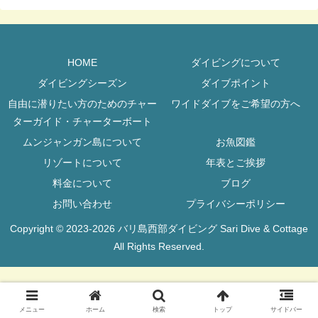
HOME
ダイビングについて
ダイビングシーズン
ダイブポイント
自由に潜りたい方のためのチャー
ワイドダイブをご希望の方へ
ターガイド・チャーターボート
ムンジャンガン島について
お魚図鑑
リゾートについて
年表とご挨拶
料金について
ブログ
お問い合わせ
プライバシーポリシー
Copyright © 2023-2026 バリ島西部ダイビング Sari Dive & Cottage
All Rights Reserved.
メニュー
ホーム
検索
トップ
サイドバー