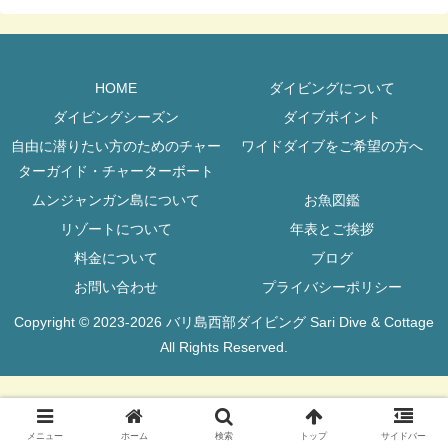
HOME
ダイビングについて
ダイビングシーズン
ダイブポイント
自由に潜りたい方のためのチャー
ワイドダイブをご希望の方へ
ターガイド・チャーターボート
ムンジャンガン島について
お魚図鑑
リゾートについて
年表とご挨拶
料金について
ブログ
お問い合わせ
プライバシーポリシー
Copyright © 2023-2026 バリ島西部ダイビング Sari Dive & Cottage
All Rights Reserved.
メニュー
ホーム
検索
トップ
サイドバー