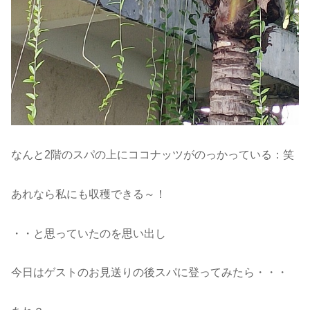
なんと2階のスパの上にココナッツがのっかっている：笑
あれなら私にも収穫できる～！
・・と思っていたのを思い出し
今日はゲストのお見送りの後スパに登ってみたら・・・