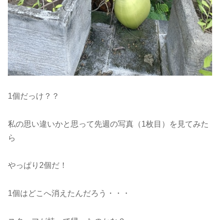
1個だっけ？？
私の思い違いかと思って先週の写真（1枚目）を見てみた
ら
やっぱり2個だ！
1個はどこへ消えたんだろう・・・