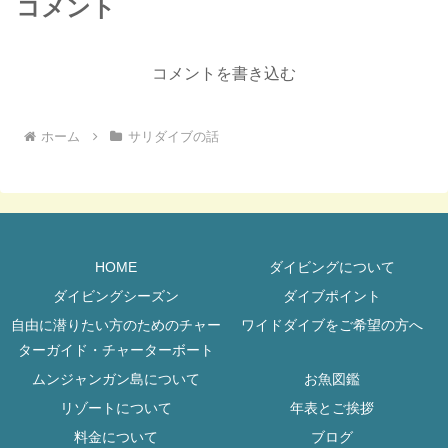
コメント
コメントを書き込む
ホーム
サリダイブの話
HOME
ダイビングについて
ダイビングシーズン
ダイブポイント
自由に潜りたい方のためのチャー
ワイドダイブをご希望の方へ
ターガイド・チャーターボート
ムンジャンガン島について
お魚図鑑
リゾートについて
年表とご挨拶
料金について
ブログ