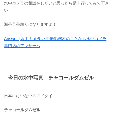
水中カメラの相談をしたいと思ったら是非行ってみて下さ
い！
滅茶苦茶頼りになりますよ！
Answer | 水中カメラ 水中撮影機材のことなら水中カメラ
専門店のアンサーへ
今日の水中写真：チャコールダムゼル
日本にはいないスズメダイ
チャコールダムゼル