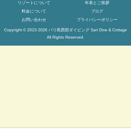
リゾートについて
年表とご挨拶
料金について
ブログ
お問い合わせ
プライバシーポリシー
Copyright © 2023-2026 バリ島西部ダイビング Sari Dive & Cottage
All Rights Reserved.