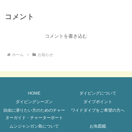
コメント
コメントを書き込む
ホーム
お知らせ
HOME
ダイビングについて
ダイビングシーズン
ダイブポイント
自由に潜りたい方のためのチャー
ワイドダイブをご希望の方へ
ターガイド・チャーターボート
ムンジャンガン島について
お魚図鑑