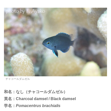
チャコールダムゼル
和名：なし（チャコールダムゼル）
英名：Charcoal damsel / Black damsel
学名：
Pomacentrus brachialis