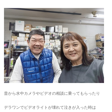
昔から水中カメラやビデオの相談に乗ってもらったり
デラワンでビデオライトが壊れて泣きが入った時は