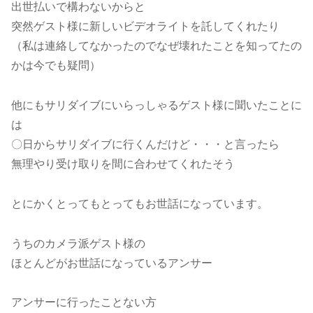
出世払いで構わないからと
突然ゲスト様に新しいビデオライトを託してくれたり
（私は連絡してなかったのでなぜ壊れたことを知ってたの
かは今でも疑問）
他にもサリダイブにいらっしゃるゲスト様に聞いたことに
は
〇日からサリダイブに行くんだけど・・・と言ったら
無理やり受け取りを間に合わせてくれたそう
とにかくとってもとってもお世話になっています。
うちのカメラ派ゲスト様の
ほとんどがお世話になっているアンサー
アンサーに行ったことない方