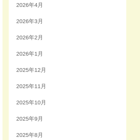
2026年4月
2026年3月
2026年2月
2026年1月
2025年12月
2025年11月
2025年10月
2025年9月
2025年8月