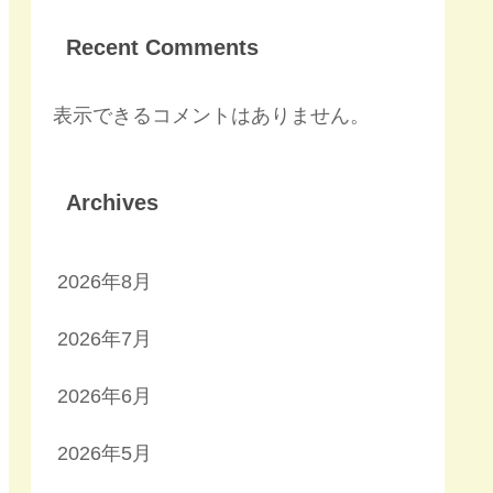
Recent Comments
表示できるコメントはありません。
Archives
2026年8月
2026年7月
2026年6月
2026年5月