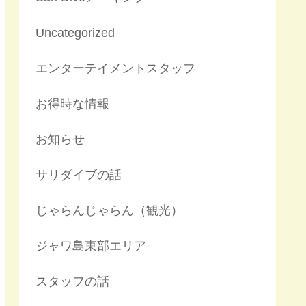
Uncategorized
エンターテイメントスタッフ
お得時な情報
お知らせ
サリダイブの話
じゃらんじゃらん（観光）
ジャワ島東部エリア
スタッフの話