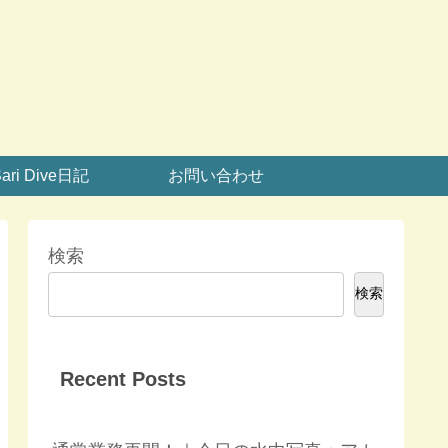
ari Dive日記
お問い合わせ
検索
検索
Recent Posts