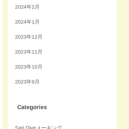
2024年2月
2024年1月
2023年12月
2023年11月
2023年10月
2023年9月
Categories
Sari Diveメーキング