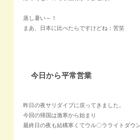
蒸し暑い～！
まあ、日本に比べたらですけどね：苦笑
今日から平常営業
昨日の夜サリダイブに戻ってきました。
今回の帰国は激寒から始まり
最終日の夜も結構寒くてウル〇ラライトダウ