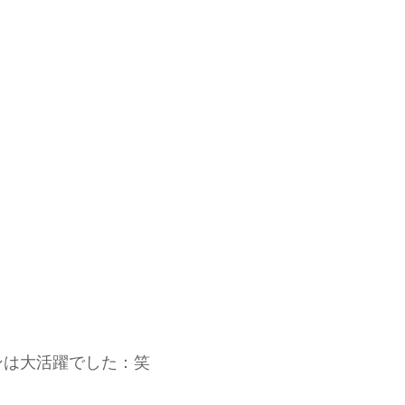
ンは大活躍でした：笑