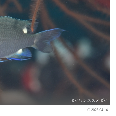
タイワンスズメダイ
2025.04.14