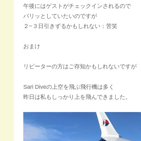
午後にはゲストがチェックインされるので
パリッとしていたいのですが
２~３日引きずるかもしれない：苦笑
おまけ
リピーターの方はご存知かもしれないですが
Sari Diveの上空を飛ぶ飛行機は多く
昨日は私もしっかり上を飛んできました。