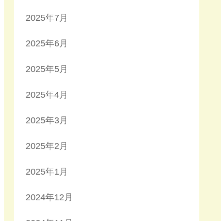
2025年7月
2025年6月
2025年5月
2025年4月
2025年3月
2025年2月
2025年1月
2024年12月