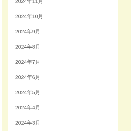
2024年11月
2024年10月
2024年9月
2024年8月
2024年7月
2024年6月
2024年5月
2024年4月
2024年3月