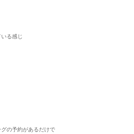
ている感じ
ングの予約があるだけで