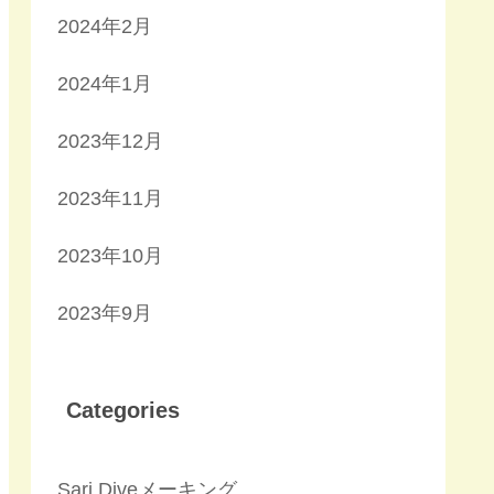
2024年2月
2024年1月
2023年12月
2023年11月
2023年10月
2023年9月
Categories
Sari Diveメーキング