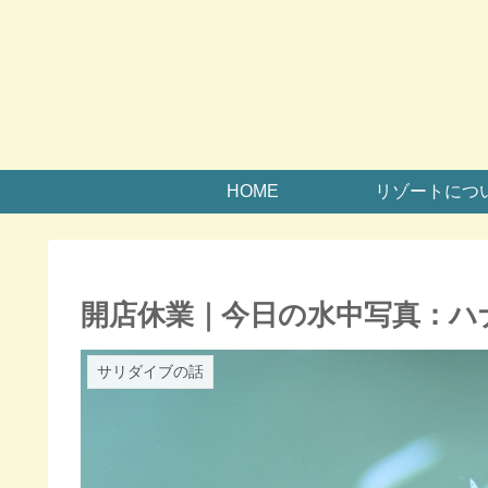
HOME
リゾートにつ
開店休業｜今日の水中写真：ハ
サリダイブの話