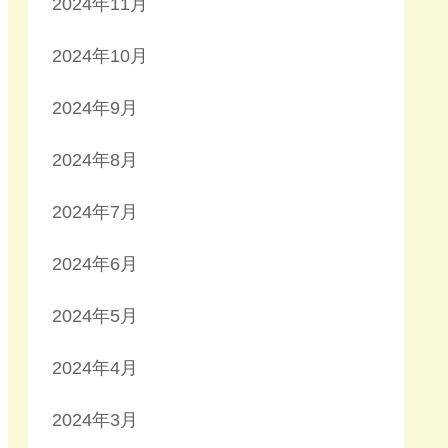
2024年11月
2024年10月
2024年9月
2024年8月
2024年7月
2024年6月
2024年5月
2024年4月
2024年3月