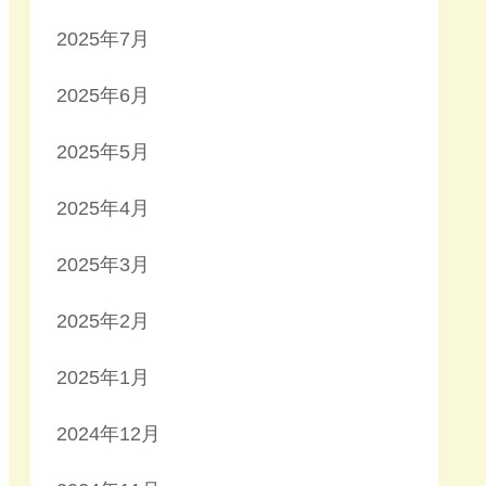
2025年7月
2025年6月
2025年5月
2025年4月
2025年3月
2025年2月
2025年1月
2024年12月