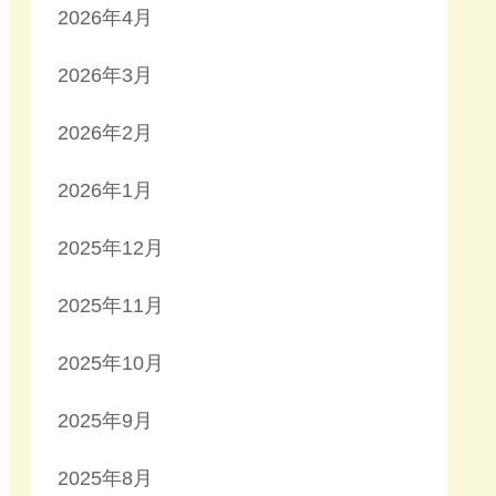
2026年4月
2026年3月
2026年2月
2026年1月
2025年12月
2025年11月
2025年10月
2025年9月
2025年8月