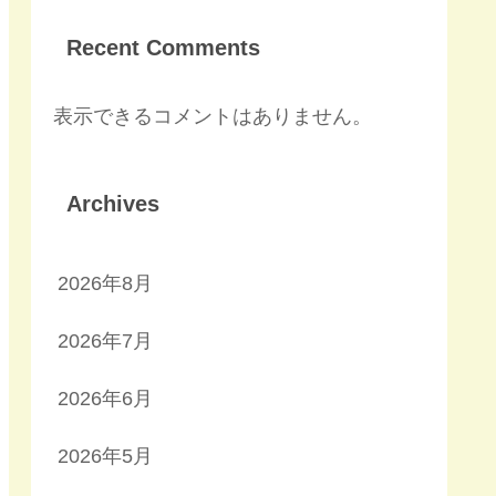
Recent Comments
表示できるコメントはありません。
Archives
2026年8月
2026年7月
2026年6月
2026年5月