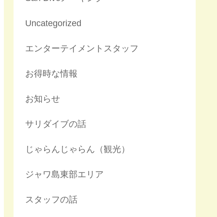
Uncategorized
エンターテイメントスタッフ
お得時な情報
お知らせ
サリダイブの話
じゃらんじゃらん（観光）
ジャワ島東部エリア
スタッフの話