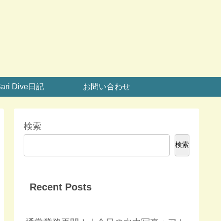
ari Dive日記
お問い合わせ
検索
検索
Recent Posts