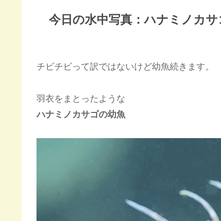
今日の水中写真：ハナミノカサ
チビチビって訳ではないけど幼魚続きます。
羽衣をまとったような
ハナミノカサゴの幼魚