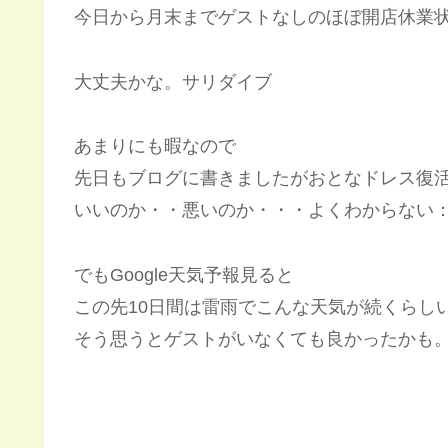
今日から月末までゲストなしのほぼ開店休業
大丈夫かな。サリダイブ
あまりにも暇なので
先日もブログに書きましたがおとなドレス復
いいのか・・悪いのか・・・よくわからない
でもGoogle天気予報見ると
この先10日間は雷雨でこんな天気が続くらし
そう思うとゲストがいなくても良かったかも