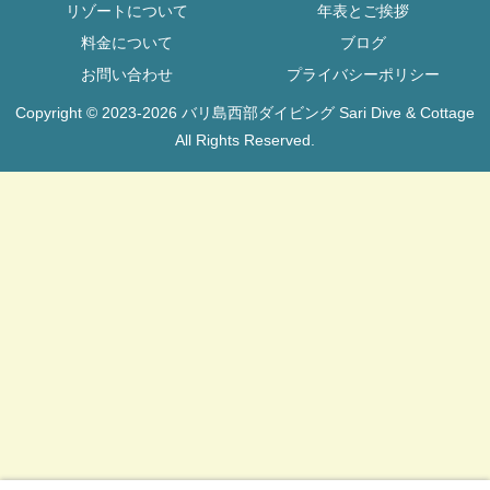
リゾートについて
年表とご挨拶
料金について
ブログ
お問い合わせ
プライバシーポリシー
Copyright © 2023-2026 バリ島西部ダイビング Sari Dive & Cottage
All Rights Reserved.