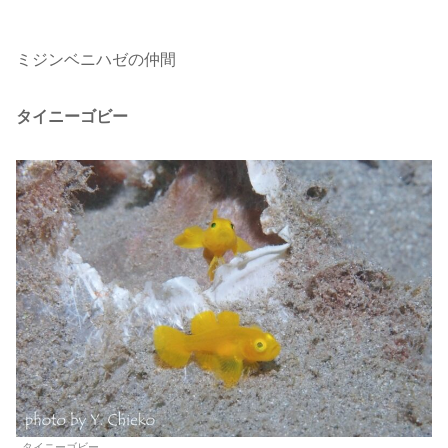
ミジンベニハゼの仲間
タイニーゴビー
タイニーゴビー