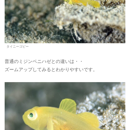
タイニーゴビー
普通のミジンベニハゼとの違いは・・
ズームアップしてみるとわかりやすいです。