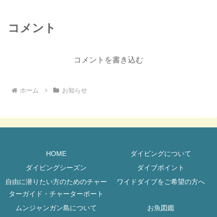
コメント
コメントを書き込む
ホーム
お知らせ
HOME
ダイビングについて
ダイビングシーズン
ダイブポイント
自由に潜りたい方のためのチャー
ワイドダイブをご希望の方へ
ターガイド・チャーターボート
ムンジャンガン島について
お魚図鑑