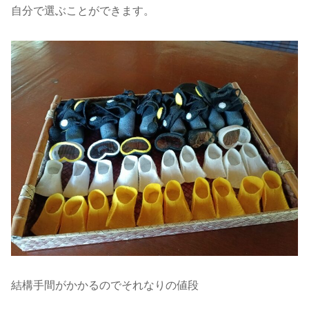
自分で選ぶことができます。
結構手間がかかるのでそれなりの値段