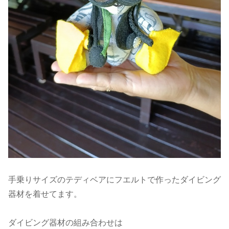
手乗りサイズのテディベアにフエルトで作ったダイビング
器材を着せてます。
ダイビング器材の組み合わせは