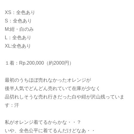
XS：全色あり
S：全色あり
M:紺・白のみ
L：全色あり
XL:全色あり
１着：Rp.200,000（約2000円）
最初のうちほぼ売れなかったオレンジが
後半人気でどんどん売れていて在庫が少なく
品切れしそうな売れ行きだった白や紺が沢山残っていま
す：汗
私がオレンジ着てるからかな・・？
いや、全色公平に着てるんだけどなあ・・