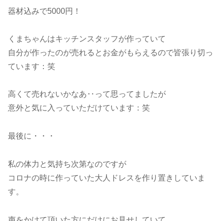
器材込みで5000円！
くまちゃんはキッチンスタッフが作っていて
自分が作ったのが売れるとお金がもらえるので皆張り切っ
ています：笑
高くて売れないかなあ‥って思ってましたが
意外と気に入っていただけています：笑
最後に・・・
私の体力と気持ち次第なのですが
コロナの時に作っていた大人ドレスを作り置きしていま
す。
声をかけて頂いた方にだけにお見せしていて