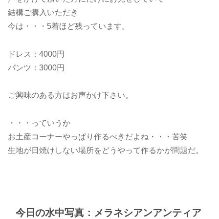
結構ご購入いただき
今は・・・5着ほど残っています。
ドレス：4000円
パンツ：3000円
ご興味のある方はお声かけ下さい。
・・・っていうか
お土産コーナーやっぱり作るべきだよね・・・苦笑
生地が日焼けしない場所をどうやって作るかが問題だ。
今日の水中写真：メラネシアンアンティア