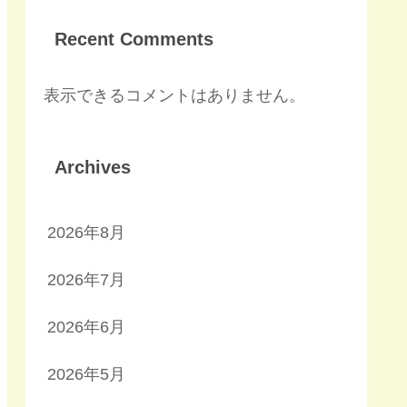
Recent Comments
表示できるコメントはありません。
Archives
2026年8月
2026年7月
2026年6月
2026年5月