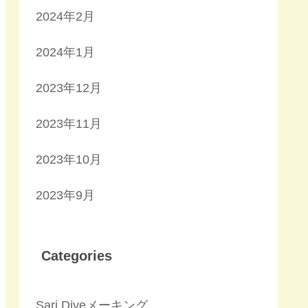
2024年2月
2024年1月
2023年12月
2023年11月
2023年10月
2023年9月
Categories
Sari Diveメーキング