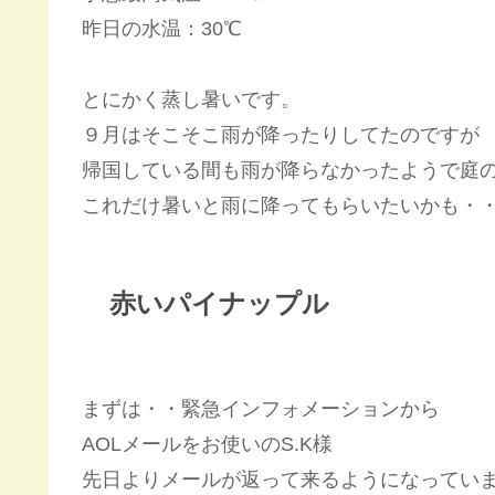
昨日の水温：30℃
とにかく蒸し暑いです。
９月はそこそこ雨が降ったりしてたのですが
帰国している間も雨が降らなかったようで庭
これだけ暑いと雨に降ってもらいたいかも・
赤いパイナップル
まずは・・緊急インフォメーションから
AOLメールをお使いのS.K様
先日よりメールが返って来るようになってい