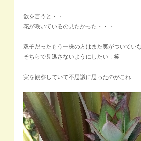
欲を言うと・・
花が咲いているの見たかった・・・
双子だったもう一株の方はまだ実がついてい
そちらで見逃さないようにしたい：笑
実を観察していて不思議に思ったのがこれ