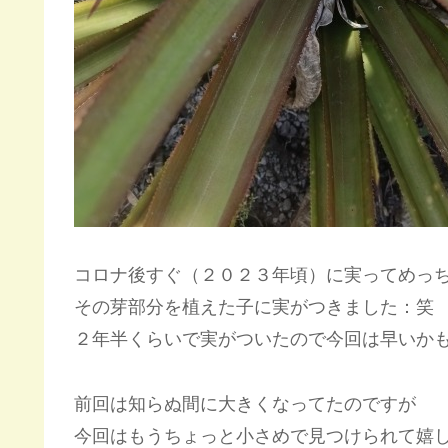
コロナ後すぐ（２０２３年頃）に実ってめっ
その芽部分を植えた子に実がつきました：笑
２年半くらいで実がついたので今回は早いか
前回は知らぬ間に大きくなってたのですが
今回はもうちょっと小さめで見つけられて嬉