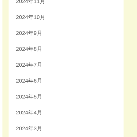
2024年11月
2024年10月
2024年9月
2024年8月
2024年7月
2024年6月
2024年5月
2024年4月
2024年3月