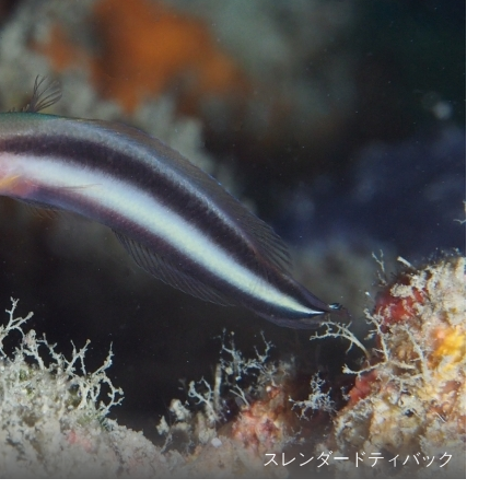
スレンダードティバック