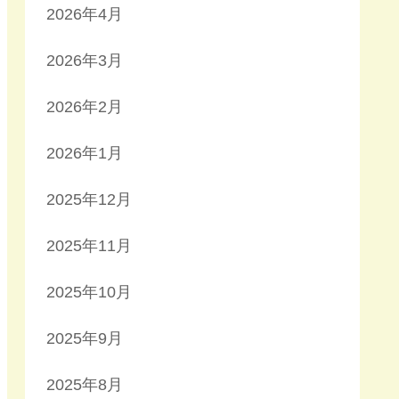
2026年4月
2026年3月
2026年2月
2026年1月
2025年12月
2025年11月
2025年10月
2025年9月
2025年8月