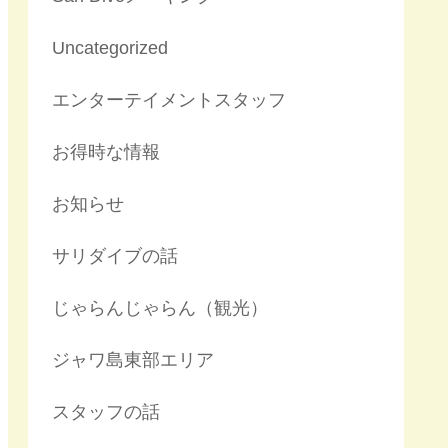
Uncategorized
エンターテイメントスタッフ
お得時な情報
お知らせ
サリダイブの話
じゃらんじゃらん（観光）
ジャワ島東部エリア
スタッフの話