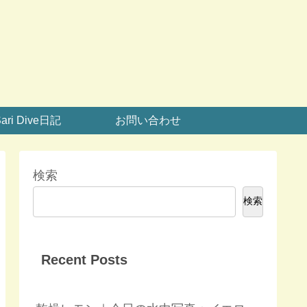
ari Dive日記
お問い合わせ
検索
検索
Recent Posts