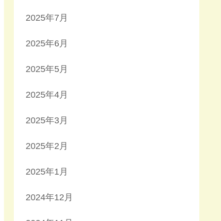
2025年7月
2025年6月
2025年5月
2025年4月
2025年3月
2025年2月
2025年1月
2024年12月