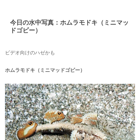
今日の水中写真：ホムラモドキ（ミニマッ
ドゴビー）
ビデオ向けのハゼかも
ホムラモドキ（ミニマッドゴビー）