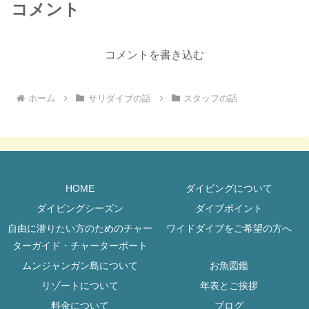
コメント
コメントを書き込む
ホーム
サリダイブの話
スタッフの話
HOME
ダイビングについて
ダイビングシーズン
ダイブポイント
自由に潜りたい方のためのチャー
ワイドダイブをご希望の方へ
ターガイド・チャーターボート
ムンジャンガン島について
お魚図鑑
リゾートについて
年表とご挨拶
料金について
ブログ