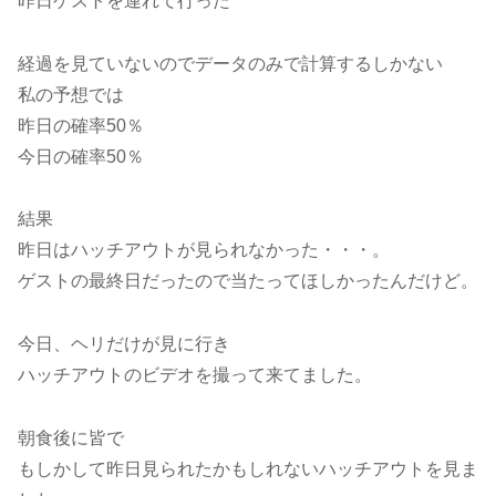
昨日ゲストを連れて行った
経過を見ていないのでデータのみで計算するしかない
私の予想では
昨日の確率50％
今日の確率50％
結果
昨日はハッチアウトが見られなかった・・・。
ゲストの最終日だったので当たってほしかったんだけど。
今日、ヘリだけが見に行き
ハッチアウトのビデオを撮って来てました。
朝食後に皆で
もしかして昨日見られたかもしれないハッチアウトを見ま