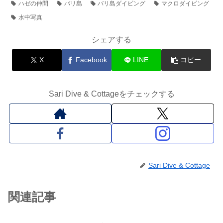
ハゼの仲間
バリ島
バリ島ダイビング
マクロダイビング
水中写真
シェアする
X
Facebook
LINE
コピー
Sari Dive & Cottageをチェックする
Sari Dive & Cottage
関連記事