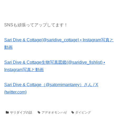
SNSも頑張ってアップしてます！
Sari Dive & Cottage(@saridive_cottage) • Instagram写真と
動画
Sari Dive & Cottage生物写真図鑑(@saridive_fishlist) •
Instagram写真と動画
Sari Dive & Cottage（@satomimantarey）さん / X
(twitter.com)
サリダイブの話
アデオオモンハゼ
ダイビング