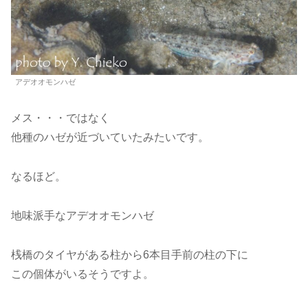
アデオオモンハゼ
メス・・・ではなく
他種のハゼが近づいていたみたいです。
なるほど。
地味派手なアデオオモンハゼ
桟橋のタイヤがある柱から6本目手前の柱の下に
この個体がいるそうですよ。