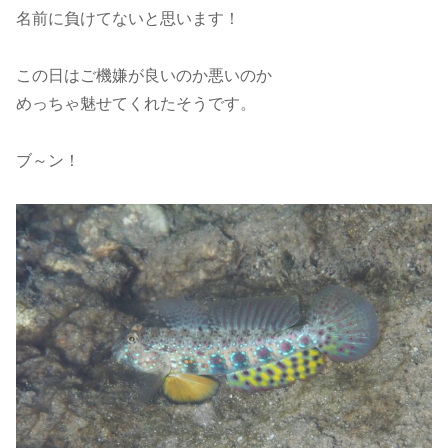
名前に負けてないと思います！
この日はご機嫌が良いのか悪いのか
めっちゃ魅せてくれたそうです。
ブ～ン！