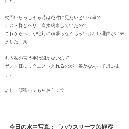
した。
次回いらっしゃる時は絶対に見たいという事で
ゲスト様とヘリ、直接約束していたので
これからヘリが絶対に頑張らなくちゃいけない理由が出来
ました：笑
もう私の言う事は聞かないので
ゲスト様にリクエストされるのが一番かなあって思いま
す。
よし、頑張ってもらおう：笑
今日の水中写真：「ハウスリーフ魚観察」