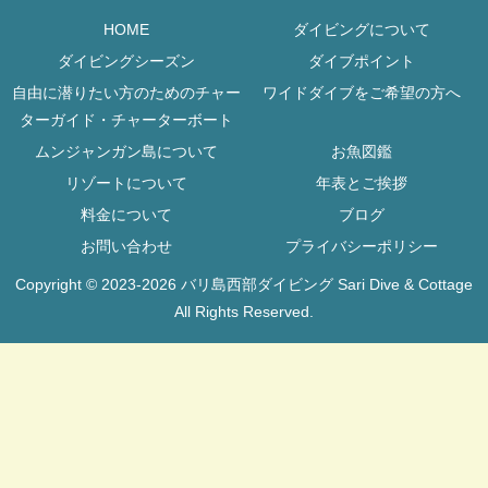
HOME
ダイビングについて
ダイビングシーズン
ダイブポイント
自由に潜りたい方のためのチャー
ワイドダイブをご希望の方へ
ターガイド・チャーターボート
ムンジャンガン島について
お魚図鑑
リゾートについて
年表とご挨拶
料金について
ブログ
お問い合わせ
プライバシーポリシー
Copyright © 2023-2026 バリ島西部ダイビング Sari Dive & Cottage
All Rights Reserved.