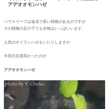
アデオオモンハゼ
ハウスリーフは遠浅で長い桟橋があるのですが
その桟橋の足の下でも生物はいっぱいいます。
人気のオイランハゼもいたりしますが
今回注目度高かったのが
アデオオモンハゼ