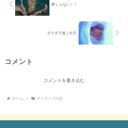
夢じゃない！！
ダラダラ過ごす日
コメント
コメントを書き込む
ホーム
サリダイブの話