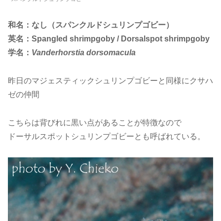
和名：なし（スパンクルドシュリンプゴビー）
英名：Spangled shrimpgoby / Dorsalspot shrimpgoby
学名：
Vanderhorstia dorsomacula
昨日のマジェスティックシュリンプゴビーと同様にクサハ
ゼの仲間
こちらは背びれに黒い点があることが特徴なので
ドーサルスポットシュリンプゴビーとも呼ばれている。