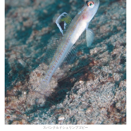
スパンクルドシュリンプゴビー