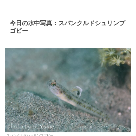
今日の水中写真：スパンクルドシュリンプ
ゴビー
スパンクルドシュリンプゴビー