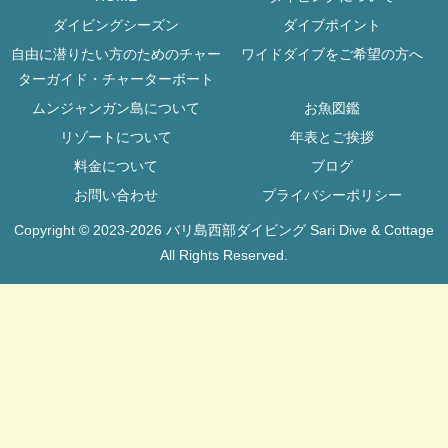
ダイビングシーズン
ダイブポイント
自由に潜りたい方のためのチャー
ワイドダイブをご希望の方へ
ターガイド・チャーターボート
ムンジャンガン島について
お魚図鑑
リゾートについて
年表とご挨拶
料金について
ブログ
お問い合わせ
プライバシーポリシー
Copyright © 2023-2026 バリ島西部ダイビング Sari Dive & Cottage
All Rights Reserved.