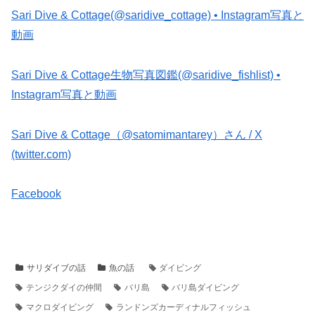
Sari Dive & Cottage(@saridive_cottage) • Instagram写真と
動画
Sari Dive & Cottage生物写真図鑑(@saridive_fishlist) •
Instagram写真と動画
Sari Dive & Cottage（@satomimantarey）さん / X
(twitter.com)
Facebook
サリダイブの話
魚の話
ダイビング
テンジクダイの仲間
バリ島
バリ島ダイビング
マクロダイビング
ランドンズカーディナルフィッシュ