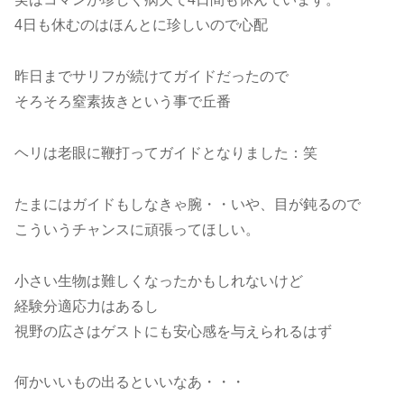
4日も休むのはほんとに珍しいので心配
昨日までサリフが続けてガイドだったので
そろそろ窒素抜きという事で丘番
ヘリは老眼に鞭打ってガイドとなりました：笑
たまにはガイドもしなきゃ腕・・いや、目が鈍るので
こういうチャンスに頑張ってほしい。
小さい生物は難しくなったかもしれないけど
経験分適応力はあるし
視野の広さはゲストにも安心感を与えられるはず
何かいいもの出るといいなあ・・・