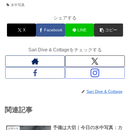
水中写真
シェアする
X
Facebook
LINE
コピー
Sari Dive & Cottageをチェックする
Sari Dive & Cottage
関連記事
予備は大切｜今日の水中写真：カ
お知らせ