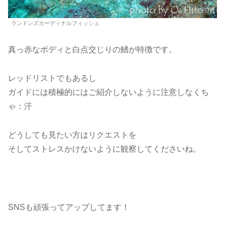
ランドンズカーディナルフィッシュ
真っ赤なボディと白点交じりの鰭が特徴です。
レッドリストでもあるし
ガイドには積極的にはご紹介しないように注意しなくち
ゃ：汗
どうしても見たい方はリクエストを
そしてストレスかけないように観察してくださいね。
SNSも頑張ってアップしてます！