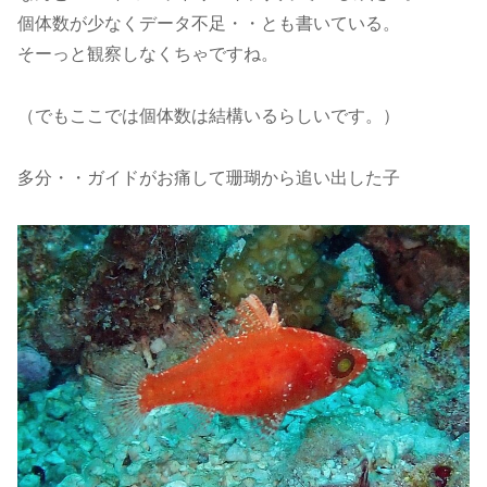
個体数が少なくデータ不足・・とも書いている。
そーっと観察しなくちゃですね。
（でもここでは個体数は結構いるらしいです。）
多分・・ガイドがお痛して珊瑚から追い出した子