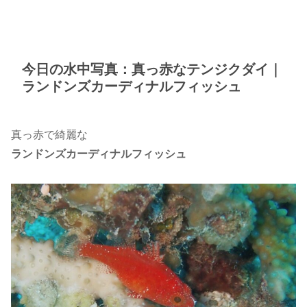
今日の水中写真：真っ赤なテンジクダイ｜
ランドンズカーディナルフィッシュ
真っ赤で綺麗な
ランドンズカーディナルフィッシュ