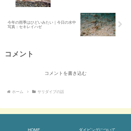
今年の雨季はひどいみたい｜今日の水中
写真：セキレイハゼ
コメント
コメントを書き込む
ホーム
サリダイブの話
HOME
ダイビングについて