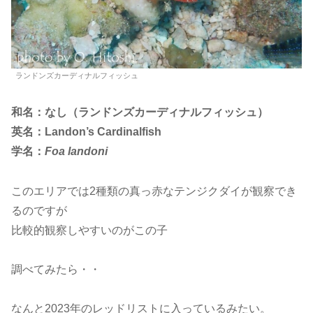
ランドンズカーディナルフィッシュ
和名：なし（ランドンズカーディナルフィッシュ）
英名：Landon’s Cardinalfish
学名：
Foa landoni
このエリアでは2種類の真っ赤なテンジクダイが観察でき
るのですが
比較的観察しやすいのがこの子
調べてみたら・・
なんと2023年のレッドリストに入っているみたい。