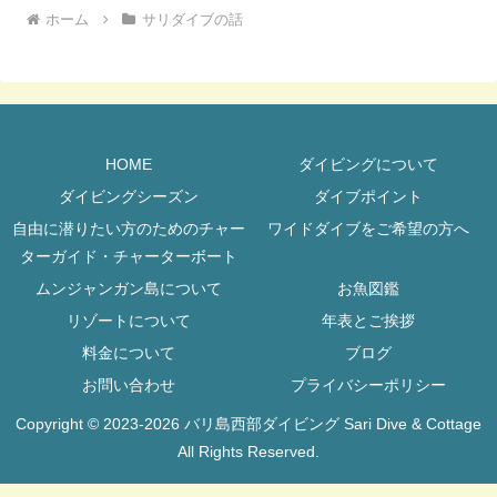
ホーム
サリダイブの話
HOME
ダイビングについて
ダイビングシーズン
ダイブポイント
自由に潜りたい方のためのチャー
ワイドダイブをご希望の方へ
ターガイド・チャーターボート
ムンジャンガン島について
お魚図鑑
リゾートについて
年表とご挨拶
料金について
ブログ
お問い合わせ
プライバシーポリシー
Copyright © 2023-2026 バリ島西部ダイビング Sari Dive & Cottage
All Rights Reserved.