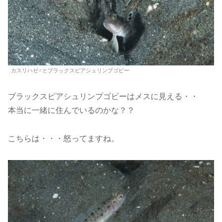
カスリハゼ♂とブラックスピアシュリンプゴビー
ブラックスピアシュリンプゴビーはメスに見える・・
本当に一緒に住んでいるのかな？？
こちらは・・・怒ってますね。