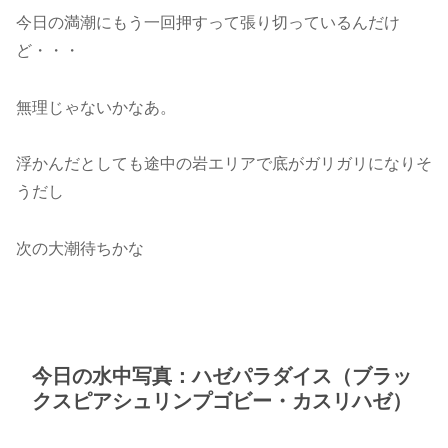
今日の満潮にもう一回押すって張り切っているんだけ
ど・・・
無理じゃないかなあ。
浮かんだとしても途中の岩エリアで底がガリガリになりそ
うだし
次の大潮待ちかな
今日の水中写真：ハゼパラダイス（ブラッ
クスピアシュリンプゴビー・カスリハゼ）