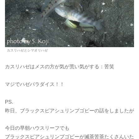
カスリハゼとシマオリハゼ
カスリハゼはメスの方が気が荒い気がする：苦笑
マジでハゼパラダイス！！
PS.
昨日、ブラックスピアシュリンプゴビーの話をしましたが
今日の早朝ハウスリーフでも
ブラックスピアシュリンプゴビーが滅茶苦茶たくさんいた