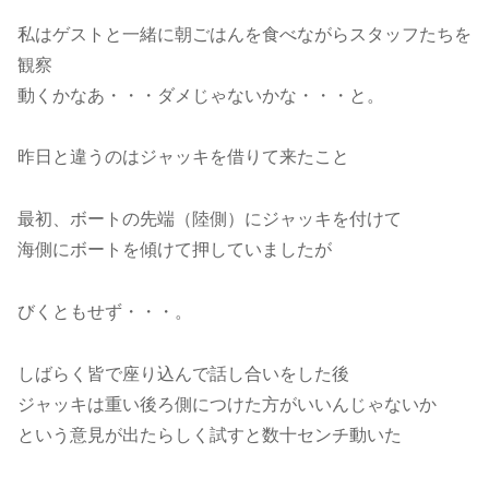
私はゲストと一緒に朝ごはんを食べながらスタッフたちを
観察
動くかなあ・・・ダメじゃないかな・・・と。
昨日と違うのはジャッキを借りて来たこと
最初、ボートの先端（陸側）にジャッキを付けて
海側にボートを傾けて押していましたが
びくともせず・・・。
しばらく皆で座り込んで話し合いをした後
ジャッキは重い後ろ側につけた方がいいんじゃないか
という意見が出たらしく試すと数十センチ動いた